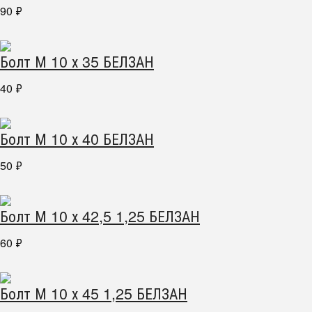
90
₽
Болт М 10 х 35 БЕЛЗАН
40
₽
Болт М 10 х 40 БЕЛЗАН
50
₽
Болт М 10 х 42,5 1,25 БЕЛЗАН
60
₽
Болт М 10 х 45 1,25 БЕЛЗАН