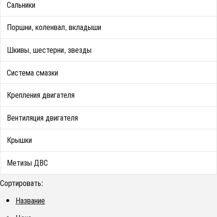
Сальники
Поршни, коленвал, вкладыши
Шкивы, шестерни, звезды
Система смазки
Крепления двигателя
Вентиляция двигателя
Крышки
Метизы ДВС
Сортировать:
Название