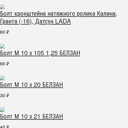
Болт кронштейна натяжного ролика Калина,
Гранта (-16), Датсун LADA
60
₽
Болт М 10 х 105 1,25 БЕЛЗАН
90
₽
Болт М 10 х 20 БЕЛЗАН
30
₽
Болт М 10 х 21 БЕЛЗАН
40
₽