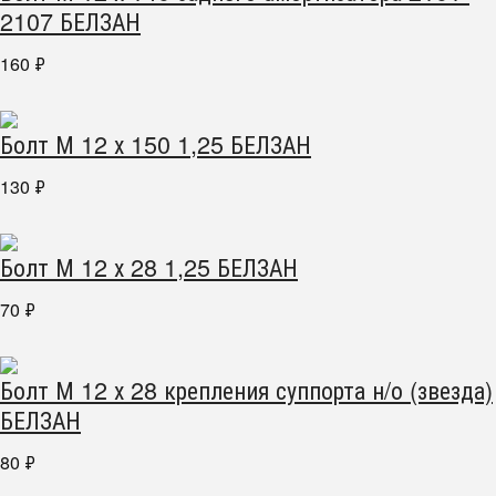
2107 БЕЛЗАН
160
₽
Болт М 12 х 150 1,25 БЕЛЗАН
130
₽
Болт М 12 х 28 1,25 БЕЛЗАН
70
₽
Болт М 12 х 28 крепления суппорта н/о (звезда)
БЕЛЗАН
80
₽