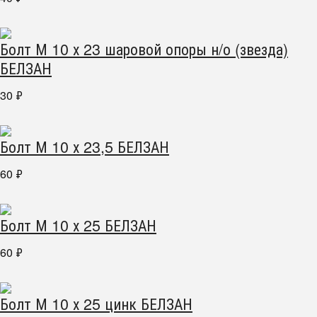
Болт М 10 х 23 шаровой опоры н/о (звезда)
БЕЛЗАН
30
₽
Болт М 10 х 23,5 БЕЛЗАН
60
₽
Болт М 10 х 25 БЕЛЗАН
60
₽
Болт М 10 х 25 цинк БЕЛЗАН