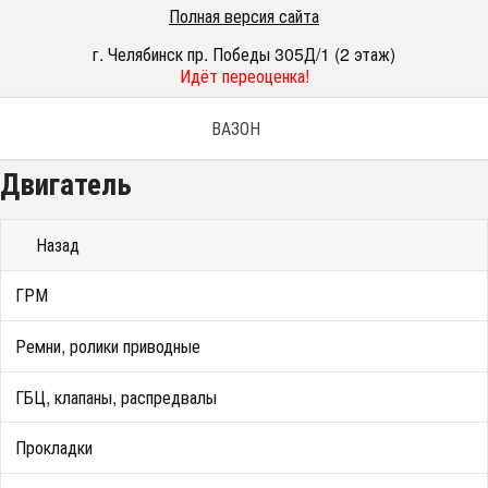
Полная версия сайта
г. Челябинск пр. Победы 305Д/1 (2 этаж)
Идёт переоценка!
ВАЗОН
Двигатель
Назад
ГРМ
Ремни, ролики приводные
ГБЦ, клапаны, распредвалы
Прокладки