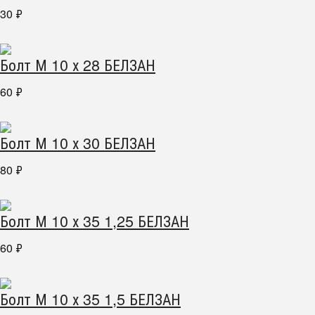
30
₽
Болт М 10 х 28 БЕЛЗАН
60
₽
Болт М 10 х 30 БЕЛЗАН
80
₽
Болт М 10 х 35 1,25 БЕЛЗАН
60
₽
Болт М 10 х 35 1,5 БЕЛЗАН