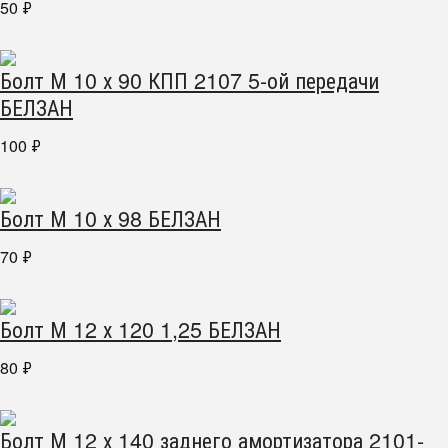
50
₽
Болт М 10 х 90 КПП 2107 5-ой передачи
БЕЛЗАН
100
₽
Болт М 10 х 98 БЕЛЗАН
70
₽
Болт М 12 х 120 1,25 БЕЛЗАН
80
₽
Болт М 12 х 140 заднего амортизатора 2101-