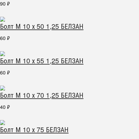
90
₽
Болт М 10 х 50 1,25 БЕЛЗАН
60
₽
Болт М 10 х 55 1,25 БЕЛЗАН
60
₽
Болт М 10 х 70 1,25 БЕЛЗАН
40
₽
Болт М 10 х 75 БЕЛЗАН