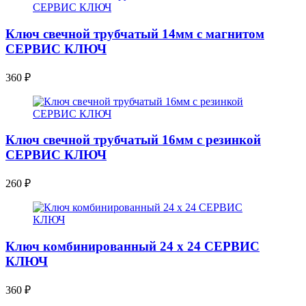
Ключ свечной трубчатый 14мм с магнитом
СЕРВИС КЛЮЧ
360
₽
Ключ свечной трубчатый 16мм с резинкой
СЕРВИС КЛЮЧ
260
₽
Ключ комбинированный 24 х 24 СЕРВИС
КЛЮЧ
360
₽