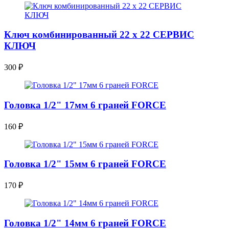
Ключ комбинированный 22 х 22 СЕРВИС
КЛЮЧ
300
₽
Головка 1/2" 17мм 6 граней FORCE
160
₽
Головка 1/2" 15мм 6 граней FORCE
170
₽
Головка 1/2" 14мм 6 граней FORCE