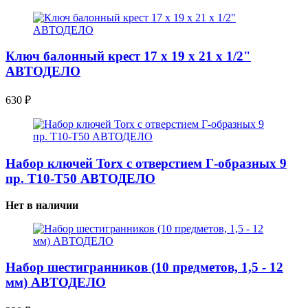
Ключ балонный крест 17 x 19 x 21 x 1/2"
АВТОДЕЛО
630
₽
Набор ключей Torx с отверстием Г-образных 9
пр. Т10-Т50 АВТОДЕЛО
Нет в наличии
Набор шестигранников (10 предметов, 1,5 - 12
мм) АВТОДЕЛО