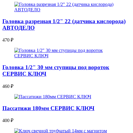
Головка разрезная 1/2" 22 (датчика кислорода)
АВТОДЕЛО
470
₽
Головка 1/2" 30 мм ступицы под вороток
СЕРВИС КЛЮЧ
460
₽
Пассатижи 180мм СЕРВИС КЛЮЧ
400
₽