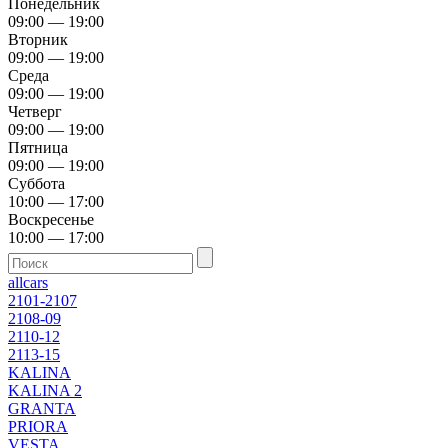
Понедельник
09:00 — 19:00
Вторник
09:00 — 19:00
Среда
09:00 — 19:00
Четверг
09:00 — 19:00
Пятница
09:00 — 19:00
Суббота
10:00 — 17:00
Воскресенье
10:00 — 17:00
allcars
2101-2107
2108-09
2110-12
2113-15
KALINA
KALINA 2
GRANTA
PRIORA
VESTA