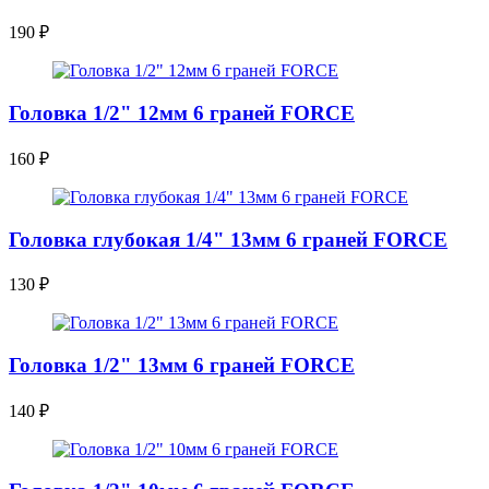
190
₽
Головка 1/2" 12мм 6 граней FORCE
160
₽
Головка глубокая 1/4" 13мм 6 граней FORCE
130
₽
Головка 1/2" 13мм 6 граней FORCE
140
₽