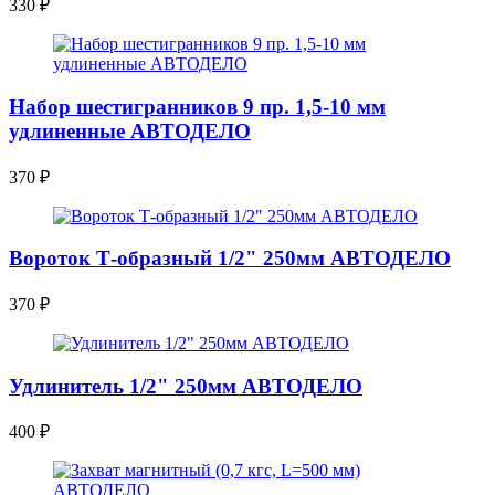
330
₽
Набор шестигранников 9 пр. 1,5-10 мм
удлиненные АВТОДЕЛО
370
₽
Вороток Т-образный 1/2" 250мм АВТОДЕЛО
370
₽
Удлинитель 1/2" 250мм АВТОДЕЛО
400
₽