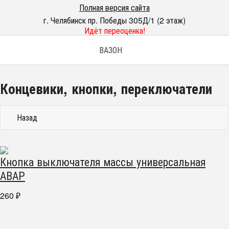
Полная версия сайта
г. Челябинск пр. Победы 305Д/1 (2 этаж)
Идёт переоценка!
ВАЗОН
Концевики, кнопки, переключатели
Назад
Кнопка выключателя массы универсальная
АВАР
260
₽