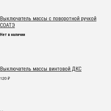
Выключатель массы с поворотной ручкой
СОАТЭ
Нет в наличии
Выключатель массы винтовой ДКС
120
₽