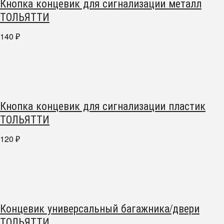
Кнопка концевик для сигнализации металл
ТОЛЬЯТТИ
140
₽
Кнопка концевик для сигнализации пластик
ТОЛЬЯТТИ
120
₽
Концевик универсальный багажника/двери
ТОЛЬЯТТИ