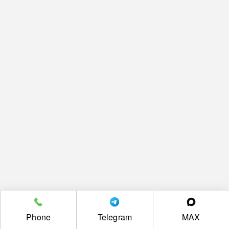
Phone
Telegram
MAX