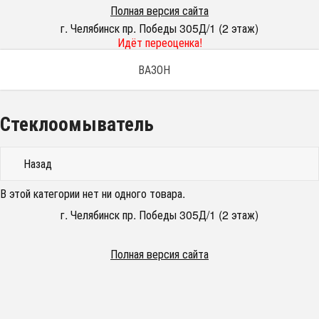
Полная версия сайта
г. Челябинск пр. Победы 305Д/1 (2 этаж)
Идёт переоценка!
ВАЗОН
Стеклоомыватель
Назад
В этой категории нет ни одного товара.
г. Челябинск пр. Победы 305Д/1 (2 этаж)
Полная версия сайта