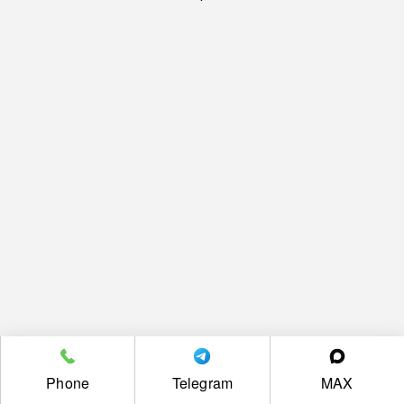
Phone
Telegram
MAX