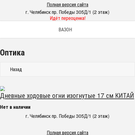
Полная версия сайта
г. Челябинск пр. Победы 305Д/1 (2 этаж)
Идёт переоценка!
ВАЗОН
Оптика
Назад
Дневные ходовые огни изогнутые 17 см КИТАЙ
Нет в наличии
г. Челябинск пр. Победы 305Д/1 (2 этаж)
Полная версия сайта