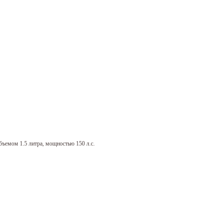
ъемом 1.5 литра, мощностью 150 л.с.