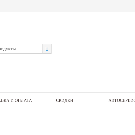
АВКА И ОПЛАТА
СКИДКИ
АВТОСЕРВИ