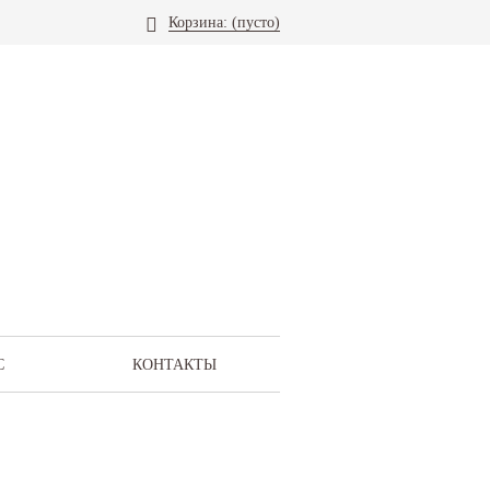
Корзина:
(пусто)
С
КОНТАКТЫ