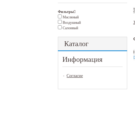
Фильтры
Масляный
Воздушный
Салонный
Каталог
Н
Информация
Согласие