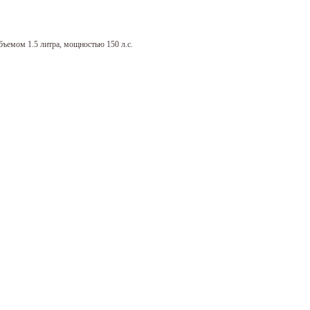
ъемом 1.5 литра, мощностью 150 л.с.