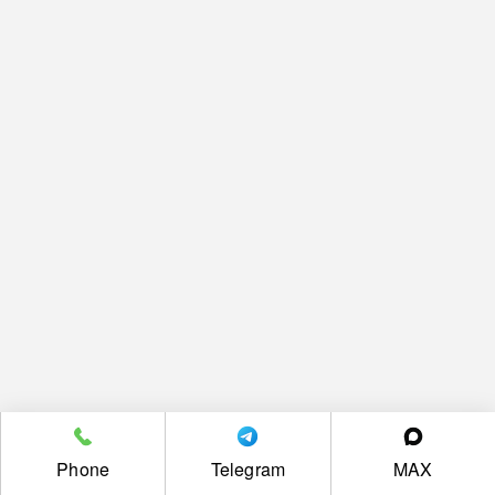
Phone
Telegram
MAX