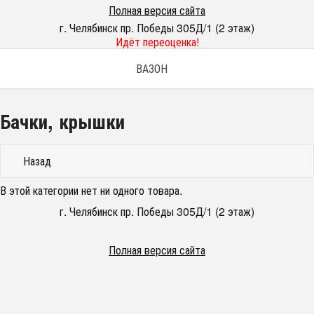
Полная версия сайта
г. Челябинск пр. Победы 305Д/1 (2 этаж)
Идёт переоценка!
ВАЗОН
Бачки, крышки
Назад
В этой категории нет ни одного товара.
г. Челябинск пр. Победы 305Д/1 (2 этаж)
Полная версия сайта