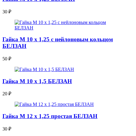
30
₽
Гайка М 10 х 1,25 с нейлоновым кольцом
БЕЛЗАН
50
₽
Гайка М 10 х 1,5 БЕЛЗАН
20
₽
Гайка М 12 х 1,25 простая БЕЛЗАН
30
₽