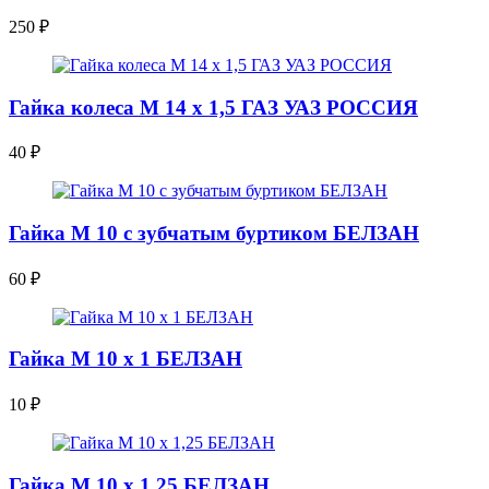
250
₽
Гайка колеса М 14 х 1,5 ГАЗ УАЗ РОССИЯ
40
₽
Гайка М 10 с зубчатым буртиком БЕЛЗАН
60
₽
Гайка М 10 х 1 БЕЛЗАН
10
₽
Гайка М 10 х 1,25 БЕЛЗАН