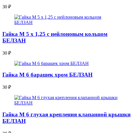
30
₽
Гайка М 5 х 1,25 с нейлоновым кольцом
БЕЛЗАН
30
₽
Гайка М 6 барашек хром БЕЛЗАН
30
₽
Гайка М 6 глухая крепления клапанной крышки
БЕЛЗАН