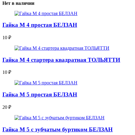
Нет в наличии
Гайка М 4 простая БЕЛЗАН
10
₽
Гайка М 4 стартера квадратная ТОЛЬЯТТИ
10
₽
Гайка М 5 простая БЕЛЗАН
20
₽
Гайка М 5 с зубчатым буртиком БЕЛЗАН