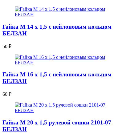
Гайка М 14 х 1,5 с нейлоновым кольцом
БЕЛЗАН
50
₽
Гайка М 16 х 1,5 с нейлоновым кольцом
БЕЛЗАН
60
₽
Гайка М 20 х 1,5 рулевой сошки 2101-07
БЕЛЗАН