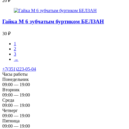
20
₽
Гайка М 6 зубчатым буртиком БЕЛЗАН
30
₽
1
2
3
→
+7(351)223-05-04
Часы работы
Понедельник
09:00 — 19:00
Вторник
09:00 — 19:00
Среда
09:00 — 19:00
Четверг
09:00 — 19:00
Пятница
09:00 — 19:00