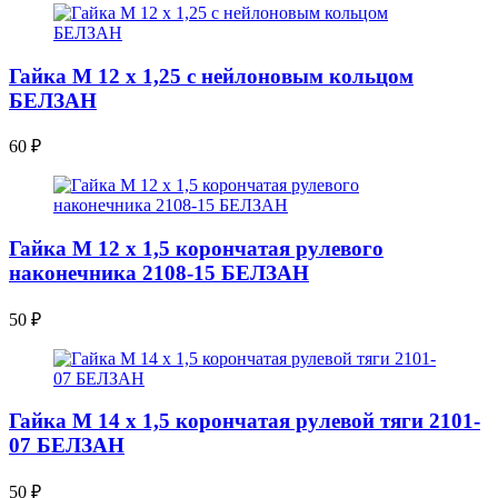
Гайка М 12 х 1,25 с нейлоновым кольцом
БЕЛЗАН
60
₽
Гайка М 12 х 1,5 корончатая рулевого
наконечника 2108-15 БЕЛЗАН
50
₽
Гайка М 14 х 1,5 корончатая рулевой тяги 2101-
07 БЕЛЗАН
50
₽