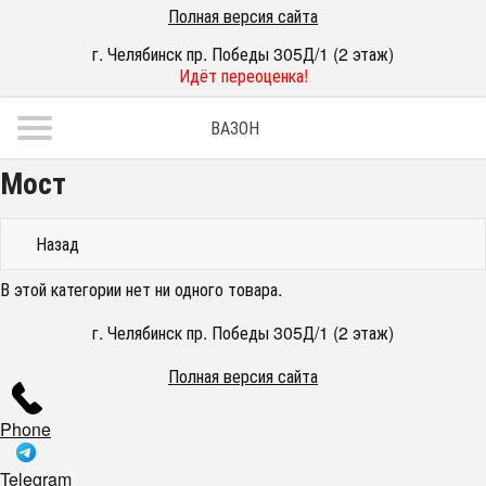
Полная версия сайта
г. Челябинск пр. Победы 305Д/1 (2 этаж)
Идёт переоценка!
ВАЗОН
Мост
Назад
В этой категории нет ни одного товара.
г. Челябинск пр. Победы 305Д/1 (2 этаж)
Полная версия сайта
Phone
Telegram