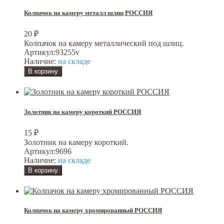
Колпачок на камеру металл шлиц РОССИЯ
20
₽
Колпачок на камеру металлический под шлиц.
Артикул:
93255v
Наличие:
на складе
Золотник на камеру короткий РОССИЯ
15
₽
Золотник на камеру короткий.
Артикул:
9696
Наличие:
на складе
Колпачок на камеру хромированный РОССИЯ