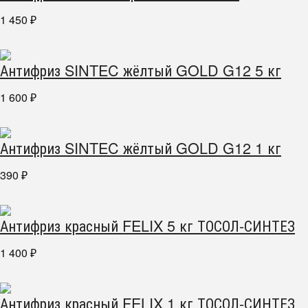
1 450
₽
Антифриз SINTEC жёлтый GOLD G12 5 кг
1 600
₽
Антифриз SINTEC жёлтый GOLD G12 1 кг
390
₽
Антифриз красный FELIX 5 кг ТОСОЛ-СИНТЕЗ
1 400
₽
Антифриз красный FELIX 1 кг ТОСОЛ-СИНТЕЗ