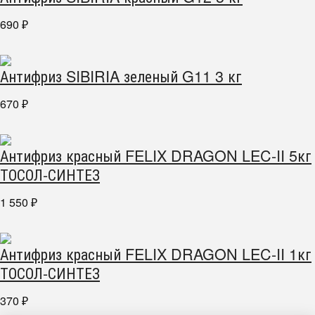
690
₽
Антифриз SIBIRIA зеленый G11 3 кг
670
₽
Антифриз красный FELIX DRAGON LEC-II 5кг
ТОСОЛ-СИНТЕЗ
1 550
₽
Антифриз красный FELIX DRAGON LEC-II 1кг
ТОСОЛ-СИНТЕЗ
370
₽