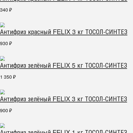
340
₽
Антифриз красный FELIX 3 кг ТОСОЛ-СИНТЕЗ
930
₽
Антифриз зелёный FELIX 5 кг ТОСОЛ-СИНТЕЗ
1 350
₽
Антифриз зелёный FELIX 3 кг ТОСОЛ-СИНТЕЗ
900
₽
Антифриз зелёный FELIX 1 кг ТОСОЛ-СИНТЕЗ