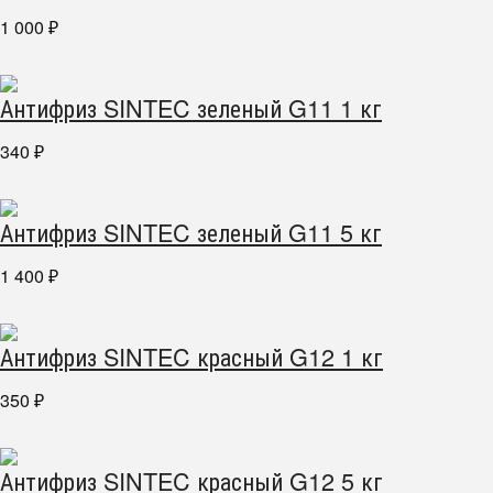
1 000
₽
Антифриз SINTEC зеленый G11 1 кг
340
₽
Антифриз SINTEC зеленый G11 5 кг
1 400
₽
Антифриз SINTEC красный G12 1 кг
350
₽
Антифриз SINTEC красный G12 5 кг