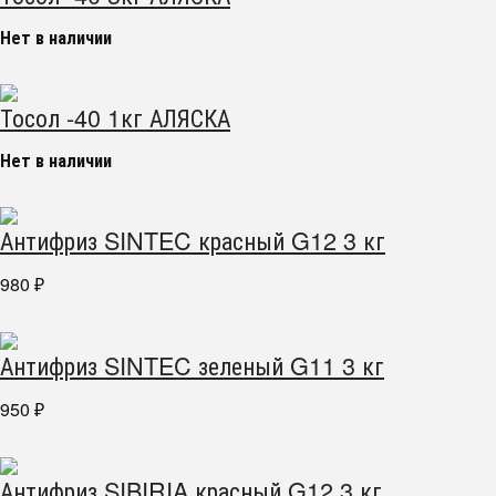
Нет в наличии
Тосол -40 1кг АЛЯСКА
Нет в наличии
Антифриз SINTEC красный G12 3 кг
980
₽
Антифриз SINTEC зеленый G11 3 кг
950
₽
Антифриз SIBIRIA красный G12 3 кг