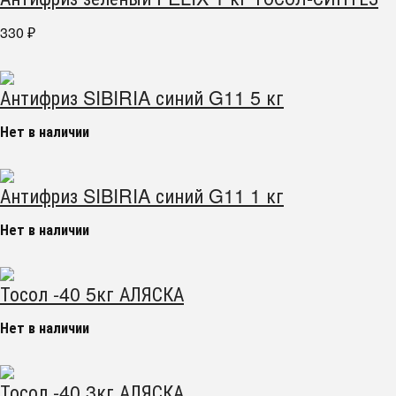
330
₽
Антифриз SIBIRIA синий G11 5 кг
Нет в наличии
Антифриз SIBIRIA синий G11 1 кг
Нет в наличии
Тосол -40 5кг АЛЯСКА
Нет в наличии
Тосол -40 3кг АЛЯСКА