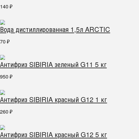
140
₽
Вода дистиллированная 1,5л ARCTIC
70
₽
Антифриз SIBIRIA зеленый G11 5 кг
950
₽
Антифриз SIBIRIA красный G12 1 кг
260
₽
Антифриз SIBIRIA красный G12 5 кг