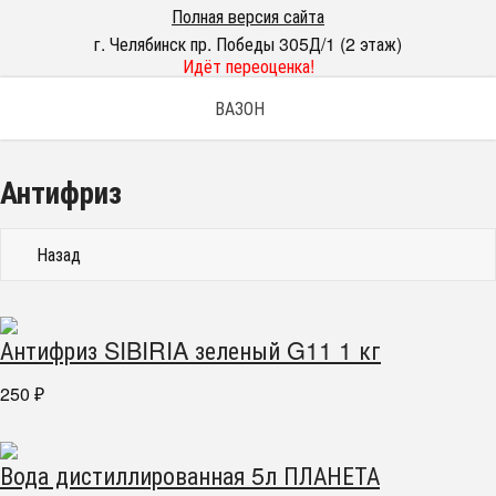
Полная версия сайта
г. Челябинск пр. Победы 305Д/1 (2 этаж)
Идёт переоценка!
ВАЗОН
Антифриз
Назад
Антифриз SIBIRIA зеленый G11 1 кг
250
₽
Вода дистиллированная 5л ПЛАНЕТА