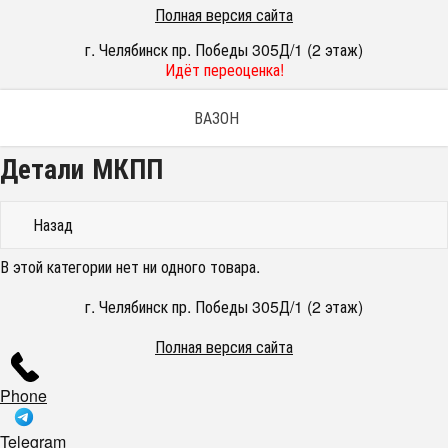
Полная версия сайта
г. Челябинск пр. Победы 305Д/1 (2 этаж)
Идёт переоценка!
ВАЗОН
Детали МКПП
Назад
В этой категории нет ни одного товара.
г. Челябинск пр. Победы 305Д/1 (2 этаж)
Полная версия сайта
Phone
Telegram