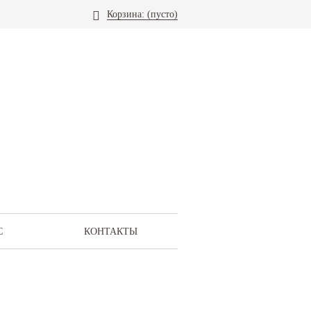
Корзина:
(пусто)
С
КОНТАКТЫ