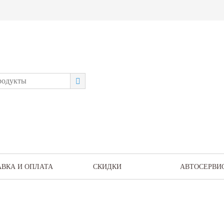
АВКА И ОПЛАТА
СКИДКИ
АВТОСЕРВИ