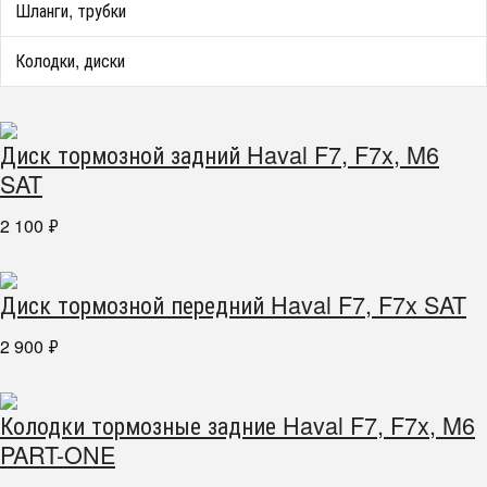
Шланги, трубки
Колодки, диски
Диск тормозной задний Haval F7, F7x, M6
SAT
2 100
₽
Диск тормозной передний Haval F7, F7x SAT
2 900
₽
Колодки тормозные задние Haval F7, F7x, M6
PART-ONE