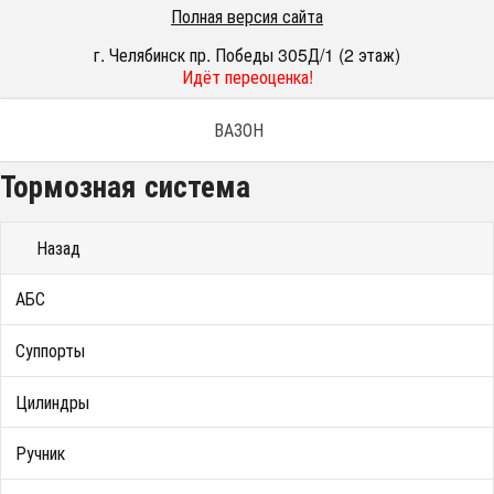
Полная версия сайта
г. Челябинск пр. Победы 305Д/1 (2 этаж)
Идёт переоценка!
ВАЗОН
Тормозная система
Назад
АБС
Суппорты
Цилиндры
Ручник