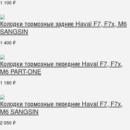
1 100
₽
Колодки тормозные задние Haval F7, F7x, M6
SANGSIN
1 400
₽
Колодки тормозные передние Haval F7, F7x,
M6 PART-ONE
1 180
₽
Колодки тормозные передние Haval F7, F7x,
M6 SANGSIN
2 050
₽