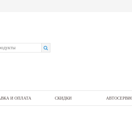
АВКА И ОПЛАТА
СКИДКИ
АВТОСЕРВИ