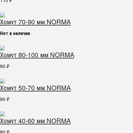
110
₽
Хомут 70-90 мм NORMA
Нет в наличии
Хомут 80-100 мм NORMA
90
₽
Хомут 50-70 мм NORMA
90
₽
Хомут 40-60 мм NORMA
80
₽