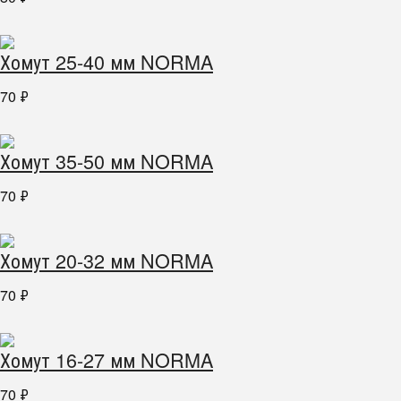
Хомут 25-40 мм NORMA
70
₽
Хомут 35-50 мм NORMA
70
₽
Хомут 20-32 мм NORMA
70
₽
Хомут 16-27 мм NORMA
70
₽