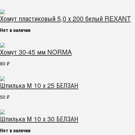
Хомут пластиковый 5,0 х 200 белый REXANT
Нет в наличии
Хомут 30-45 мм NORMA
80
₽
Шпилька М 10 х 25 БЕЛЗАН
50
₽
Шпилька М 10 х 30 БЕЛЗАН
Нет в наличии