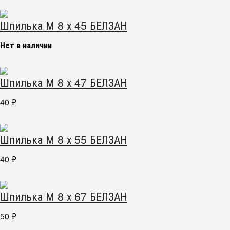
Шпилька М 8 х 45 БЕЛЗАН
Нет в наличии
Шпилька М 8 х 47 БЕЛЗАН
40
₽
Шпилька М 8 х 55 БЕЛЗАН
40
₽
Шпилька М 8 х 67 БЕЛЗАН
50
₽