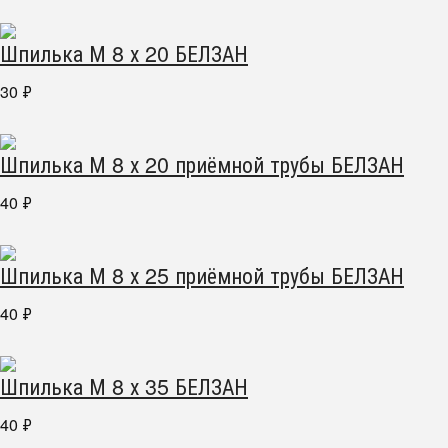
Шпилька М 8 х 20 БЕЛЗАН
30
₽
Шпилька М 8 х 20 приёмной трубы БЕЛЗАН
40
₽
Шпилька М 8 х 25 приёмной трубы БЕЛЗАН
40
₽
Шпилька М 8 х 35 БЕЛЗАН
40
₽