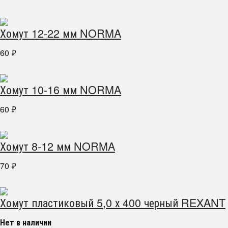
Хомут 12-22 мм NORMA
60
₽
Хомут 10-16 мм NORMA
60
₽
Хомут 8-12 мм NORMA
70
₽
Хомут пластиковый 5,0 х 400 черный REXANT
Нет в наличии