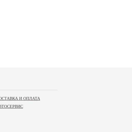
ОСТАВКА И ОПЛАТА
ВТОСЕРВИС