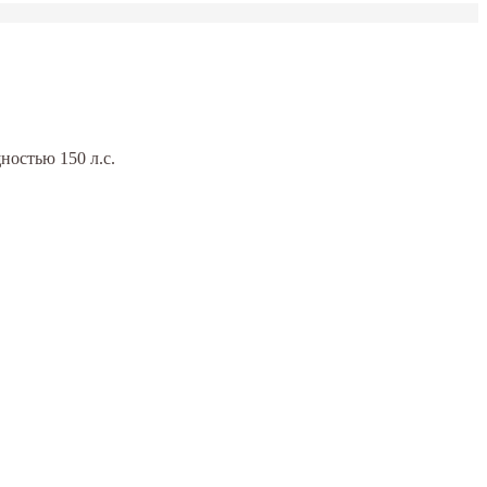
остью 150 л.с.