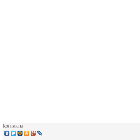
Контакты