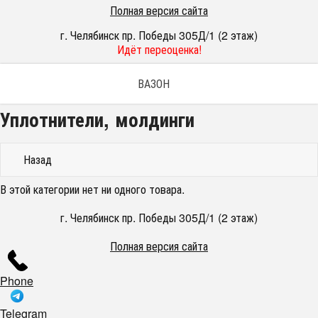
Полная версия сайта
г. Челябинск пр. Победы 305Д/1 (2 этаж)
Идёт переоценка!
ВАЗОН
Уплотнители, молдинги
Назад
В этой категории нет ни одного товара.
г. Челябинск пр. Победы 305Д/1 (2 этаж)
Полная версия сайта
Phone
Telegram