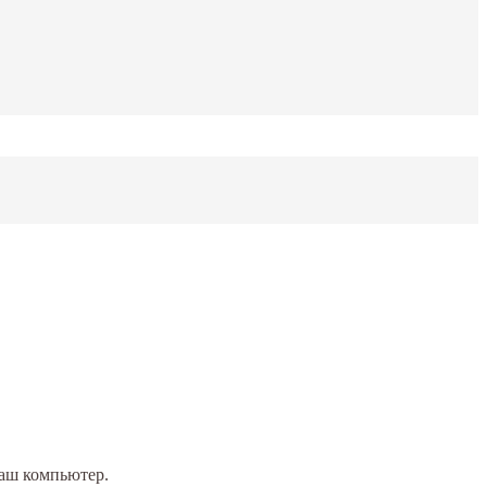
Ваш компьютер.