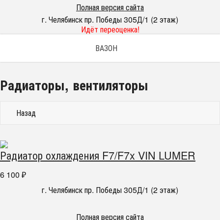
Полная версия сайта
г. Челябинск пр. Победы 305Д/1 (2 этаж)
Идёт переоценка!
ВАЗОН
Радиаторы, вентиляторы
Назад
Радиатор охлаждения F7/F7x VIN LUMER
6 100
₽
г. Челябинск пр. Победы 305Д/1 (2 этаж)
Полная версия сайта