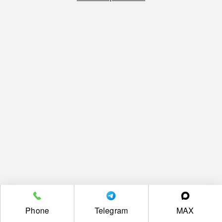
Phone
Telegram
MAX