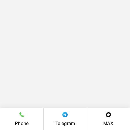
Phone
Telegram
MAX