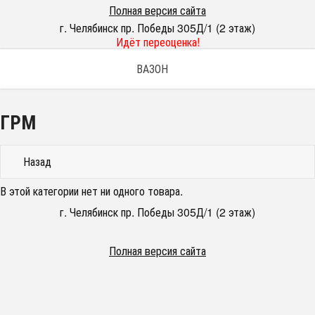
Полная версия сайта
г. Челябинск пр. Победы 305Д/1 (2 этаж)
Идёт переоценка!
ВАЗОН
ГРМ
Назад
В этой категории нет ни одного товара.
г. Челябинск пр. Победы 305Д/1 (2 этаж)
Полная версия сайта