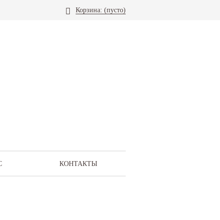
Корзина:
(пусто)
С
КОНТАКТЫ