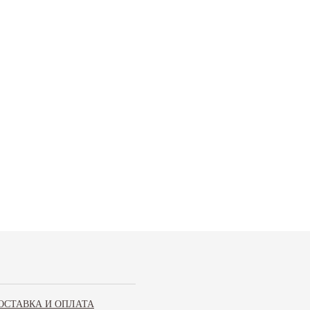
ОСТАВКА И ОПЛАТА