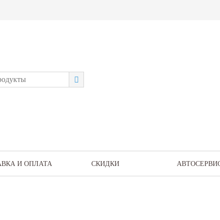
АВКА И ОПЛАТА
СКИДКИ
АВТОСЕРВИ