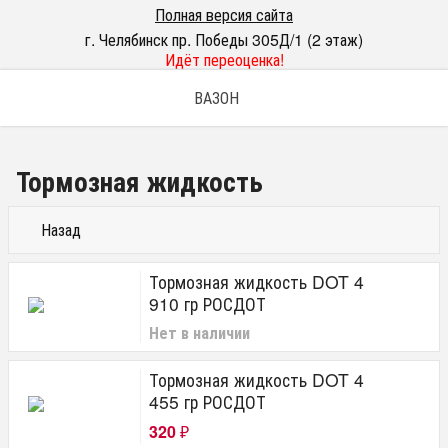
Полная версия сайта
г. Челябинск пр. Победы 305Д/1 (2 этаж)
Идёт переоценка!
ВАЗОН
Тормозная жидкость
Назад
Тормозная жидкость DOT 4
910 гр РОСДОТ
Нет в наличии
Тормозная жидкость DOT 4
455 гр РОСДОТ
320
₽