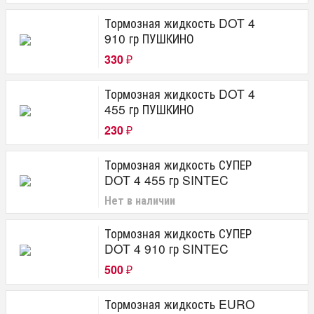
Тормозная жидкость DOT 4
910 гр ПУШКИНО
330
₽
Тормозная жидкость DOT 4
455 гр ПУШКИНО
230
₽
Тормозная жидкость СУПЕР
DOT 4 455 гр SINTEC
Нет в наличии
Тормозная жидкость СУПЕР
DOT 4 910 гр SINTEC
500
₽
Тормозная жидкость EURO