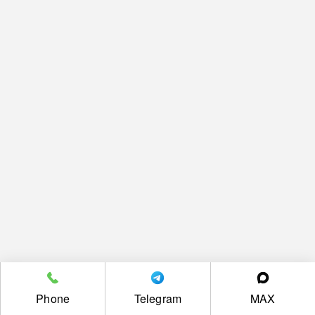
Phone
Telegram
MAX