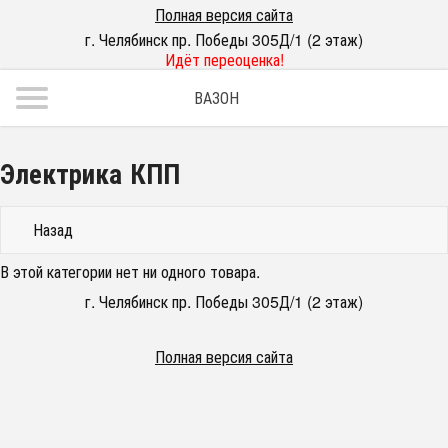
Полная версия сайта
г. Челябинск пр. Победы 305Д/1 (2 этаж)
Идёт переоценка!
ВАЗОН
Электрика КПП
Назад
В этой категории нет ни одного товара.
г. Челябинск пр. Победы 305Д/1 (2 этаж)
Полная версия сайта