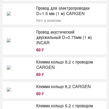
Провод для электропроводки
D=1.5 мм (1 м) CARGEN
Нет в наличии
Провод акустический
двухжильный D=0.75мм (1 м)
INCAR
60
₽
Клемма кольцо 8,2 с проводом
CARGEN
60
₽
Клемма кольцо 8,2 CARGEN
60
₽
Клемма кольцо 6,2 с проводом