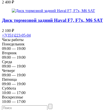
2 400
₽
Диск тормозной задний Haval F7, F7x, M6 SAT
2 100
₽
+7(351)223-05-04
Часы работы
Понедельник
09:00 — 19:00
Вторник
09:00 — 19:00
Среда
09:00 — 19:00
Четверг
09:00 — 19:00
Пятница
09:00 — 19:00
Суббота
10:00 — 17:00
Воскресенье
10:00 — 17:00