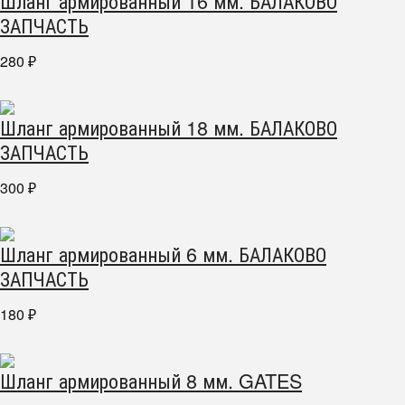
Шланг армированный 16 мм. БАЛАКОВО
ЗАПЧАСТЬ
280
₽
Шланг армированный 18 мм. БАЛАКОВО
ЗАПЧАСТЬ
300
₽
Шланг армированный 6 мм. БАЛАКОВО
ЗАПЧАСТЬ
180
₽
Шланг армированный 8 мм. GATES