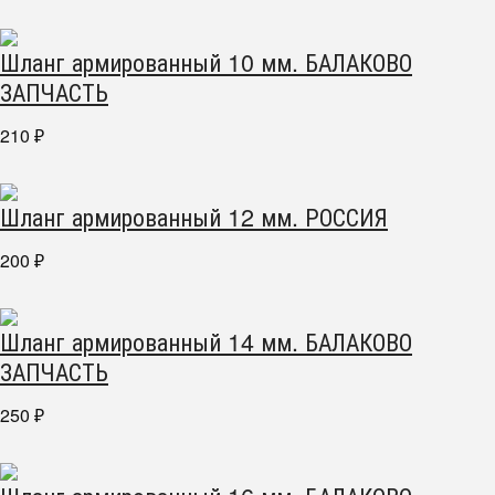
Шланг армированный 10 мм. БАЛАКОВО
ЗАПЧАСТЬ
210
₽
Шланг армированный 12 мм. РОССИЯ
200
₽
Шланг армированный 14 мм. БАЛАКОВО
ЗАПЧАСТЬ
250
₽