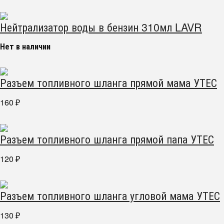
Нейтрализатор воды в бензин 310мл LAVR
Нет в наличии
Разъем топливного шланга прямой мама УТЕС
160
₽
Разъем топливного шланга прямой папа УТЕС
120
₽
Разъем топливного шланга угловой мама УТЕС
130
₽