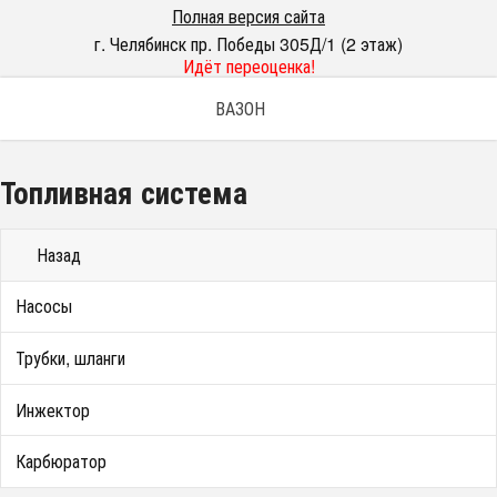
Полная версия сайта
г. Челябинск пр. Победы 305Д/1 (2 этаж)
Идёт переоценка!
ВАЗОН
Топливная система
Назад
Насосы
Трубки, шланги
Инжектор
Карбюратор