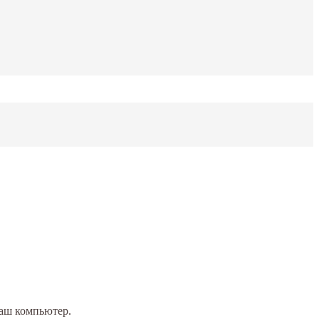
Ваш компьютер.