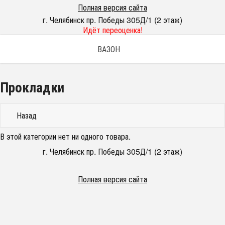
Полная версия сайта
г. Челябинск пр. Победы 305Д/1 (2 этаж)
Идёт переоценка!
ВАЗОН
Прокладки
Назад
В этой категории нет ни одного товара.
г. Челябинск пр. Победы 305Д/1 (2 этаж)
Полная версия сайта