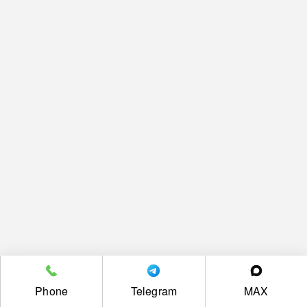
Phone
Telegram
MAX