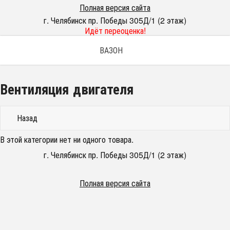
Полная версия сайта
г. Челябинск пр. Победы 305Д/1 (2 этаж)
Идёт переоценка!
ВАЗОН
Вентиляция двигателя
Назад
В этой категории нет ни одного товара.
г. Челябинск пр. Победы 305Д/1 (2 этаж)
Полная версия сайта