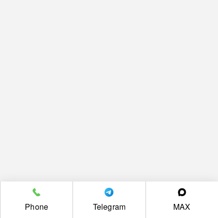
Phone
Telegram
MAX