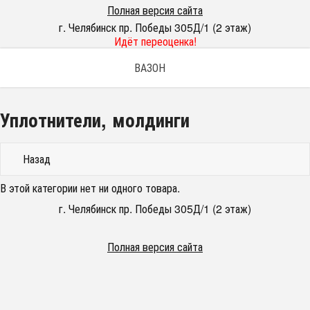
Полная версия сайта
г. Челябинск пр. Победы 305Д/1 (2 этаж)
Идёт переоценка!
ВАЗОН
Уплотнители, молдинги
Назад
В этой категории нет ни одного товара.
г. Челябинск пр. Победы 305Д/1 (2 этаж)
Полная версия сайта