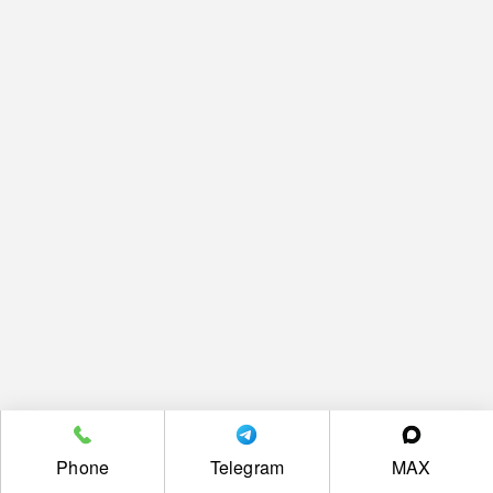
Phone
Telegram
MAX