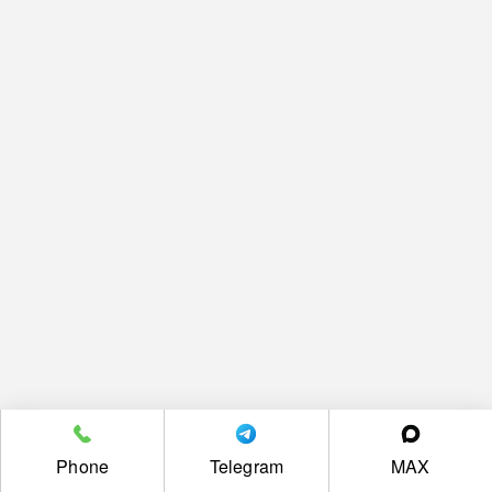
Phone
Telegram
MAX