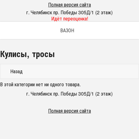
Полная версия сайта
г. Челябинск пр. Победы 305Д/1 (2 этаж)
Идёт переоценка!
ВАЗОН
Кулисы, тросы
Назад
В этой категории нет ни одного товара.
г. Челябинск пр. Победы 305Д/1 (2 этаж)
Полная версия сайта