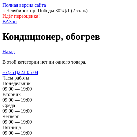
Полная версия сайта
г. Челябинск пр. Победы 305Д/1 (2 этаж)
Идёт переоценка!
ВАЗон
Кондиционер, обогрев
Назад
В этой категории нет ни одного товара.
+7(351)223-05-04
Часы работы
Понедельник
09:00 — 19:00
Вторник
09:00 — 19:00
Среда
09:00 — 19:00
Четверг
09:00 — 19:00
Пятница
09:00 — 19:00