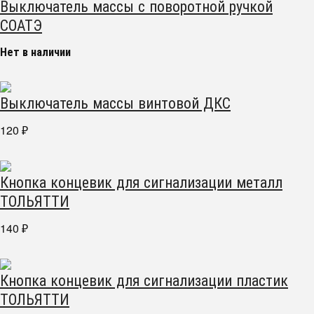
Выключатель массы с поворотной ручкой
СОАТЭ
Нет в наличии
Выключатель массы винтовой ДКС
120
₽
Кнопка концевик для сигнализации металл
ТОЛЬЯТТИ
140
₽
Кнопка концевик для сигнализации пластик
ТОЛЬЯТТИ