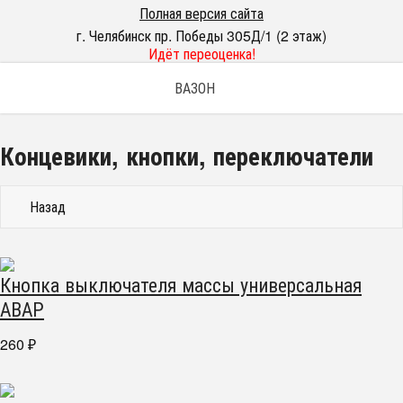
Полная версия сайта
г. Челябинск пр. Победы 305Д/1 (2 этаж)
Идёт переоценка!
ВАЗОН
Концевики, кнопки, переключатели
Назад
Кнопка выключателя массы универсальная
АВАР
260
₽