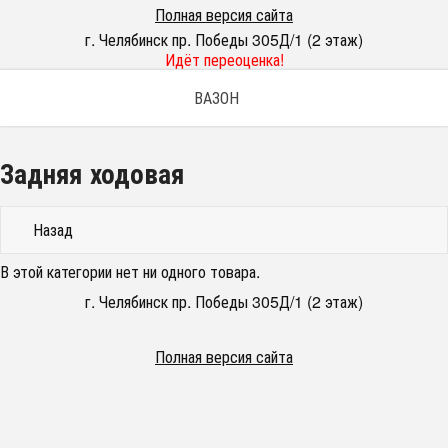
Полная версия сайта
г. Челябинск пр. Победы 305Д/1 (2 этаж)
Идёт переоценка!
ВАЗОН
Задняя ходовая
Назад
В этой категории нет ни одного товара.
г. Челябинск пр. Победы 305Д/1 (2 этаж)
Полная версия сайта