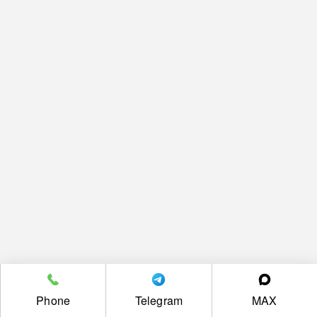
Phone
Telegram
MAX