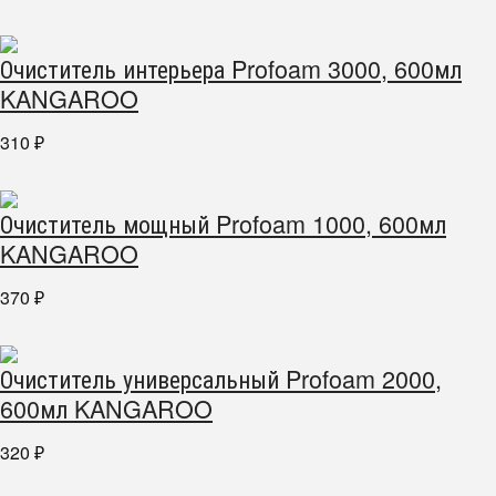
Очиститель интерьера Profoam 3000, 600мл
KANGAROO
310
₽
Очиститель мощный Profoam 1000, 600мл
KANGAROO
370
₽
Очиститель универсальный Profoam 2000,
600мл KANGAROO
320
₽