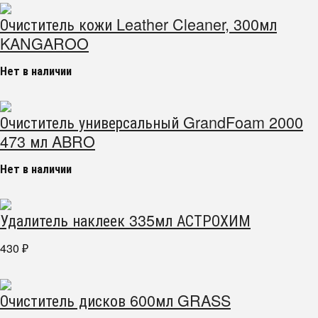
Очиститель кожи Leather Cleaner, 300мл
KANGAROO
Нет в наличии
Очиститель универсальный GrandFoam 2000
473 мл ABRO
Нет в наличии
Удалитель наклеек 335мл АСТРОХИМ
430
₽
Очиститель дисков 600мл GRASS