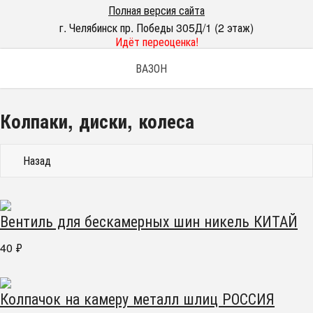
Полная версия сайта
г. Челябинск пр. Победы 305Д/1 (2 этаж)
Идёт переоценка!
ВАЗОН
Колпаки, диски, колеса
Назад
Вентиль для бескамерных шин никель КИТАЙ
40
₽
Колпачок на камеру металл шлиц РОССИЯ