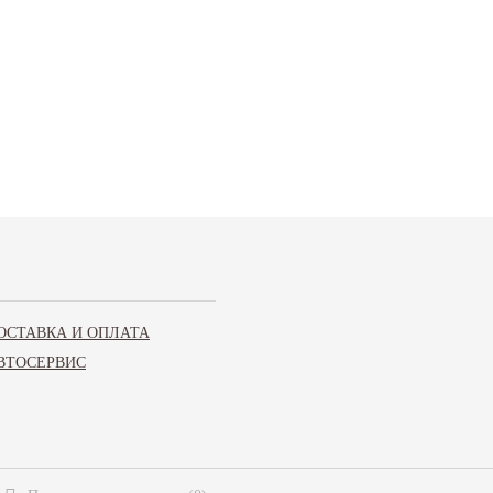
ОСТАВКА И ОПЛАТА
ВТОСЕРВИС