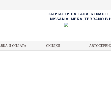
ЗАПЧАСТИ НА LADA, RENAULT,
NISSAN ALMERA, TERRANO В
АВКА И ОПЛАТА
СКИДКИ
АВТОСЕРВИ