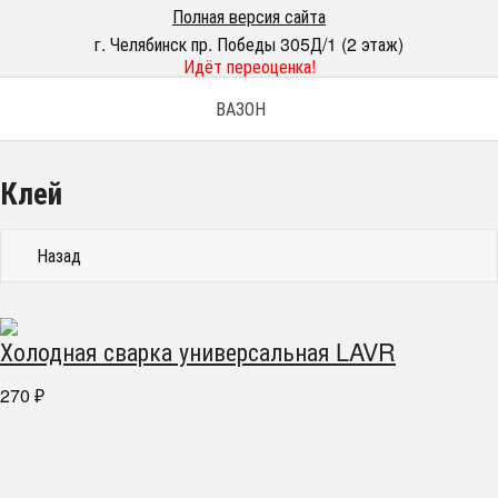
Полная версия сайта
г. Челябинск пр. Победы 305Д/1 (2 этаж)
Идёт переоценка!
ВАЗОН
Клей
Назад
Холодная сварка универсальная LAVR
270
₽