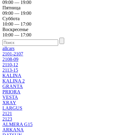
09:00 — 19:00
Пятница
09:00 — 19:00
Суббота
10:00 — 17:00
Воскресенье
10:00 — 17:00
allcars
2101-2107
2108-09
2110-12
2113-15
KALINA
KALINA 2
GRANTA
PRIORA
VESTA
XRAY
LARGUS
2121
2123
ALMERA G15
ARKANA