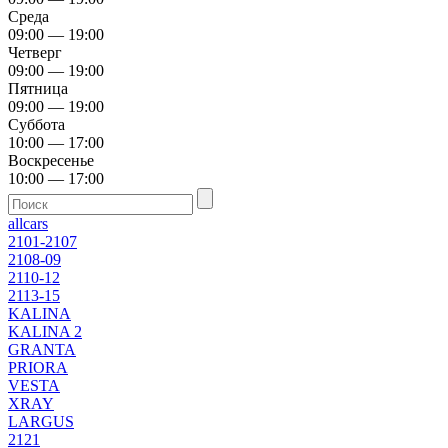
Среда
09:00 — 19:00
Четверг
09:00 — 19:00
Пятница
09:00 — 19:00
Суббота
10:00 — 17:00
Воскресенье
10:00 — 17:00
allcars
2101-2107
2108-09
2110-12
2113-15
KALINA
KALINA 2
GRANTA
PRIORA
VESTA
XRAY
LARGUS
2121