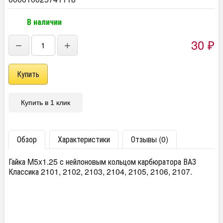
В наличии
30
₽
−
+
Купить в 1 клик
Обзор
Характеристики
Отзывы (0)
Гайка M5x1.25 с нейлоновым кольцом карбюратора ВАЗ
Классика 2101, 2102, 2103, 2104, 2105, 2106, 2107.