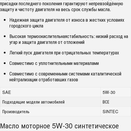
присадки последнего поколения гарантируют непревзойдённую
защиту и чистоту двигателя на весь срок службы масла.
Надежная защита двигателя от износа в жестких условиях
городского цикла
Высокая термоокислительнаястабильность: низкий расход на
угар и защита двигателя от отложений
Легкий пуск двигателя при отрицательных температурах
Совместимо с уплотнительными материалами
Совместимо с современными системами каталитической
нейтрализации отработавших газов
SAE
5W-30
Подходящие модели автомобилей
ВСЕ
Производитель
SINTEC
Масло моторное 5W-30 синтетическое