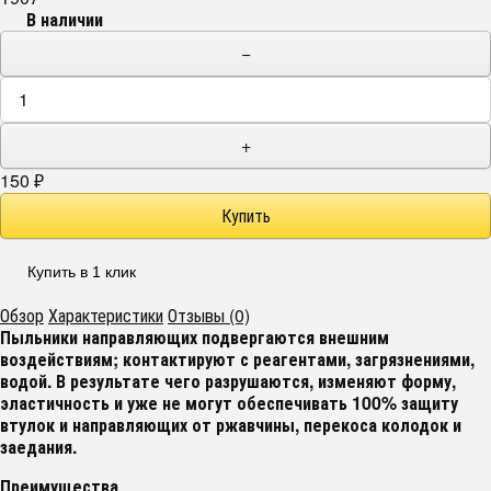
В наличии
−
+
150
₽
Купить в 1 клик
Обзор
Характеристики
Отзывы (0)
Пыльники направляющих подвергаются внешним
воздействиям; контактируют с реагентами, загрязнениями,
водой. В результате чего разрушаются, изменяют форму,
эластичность и уже не могут обеспечивать 100% защиту
втулок и направляющих от ржавчины, перекоса колодок и
заедания.
Преимущества