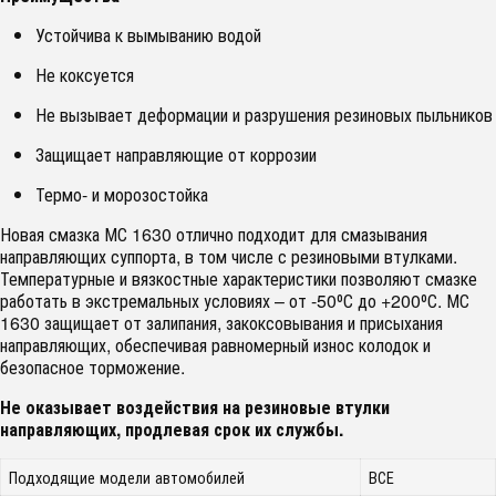
Устойчива к вымыванию водой
Не коксуется
Не вызывает деформации и разрушения резиновых пыльников
Защищает направляющие от коррозии
Термо- и морозостойка
Новая смазка МС 1630 отлично подходит для смазывания
направляющих суппорта, в том числе с резиновыми втулками.
Температурные и вязкостные характеристики позволяют смазке
работать в экстремальных условиях – от -50⁰С до +200⁰С. МС
1630 защищает от залипания, закоксовывания и присыхания
направляющих, обеспечивая равномерный износ колодок и
безопасное торможение.
Не оказывает воздействия на резиновые втулки
направляющих, продлевая срок их службы.
Подходящие модели автомобилей
ВСЕ