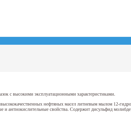
азок с высокими эксплуатационными характеристиками.
и высококачественных нефтяных масел литиевым мылом 12-гидро
 и антиокислительные свойства. Содержит дисульфид молибде