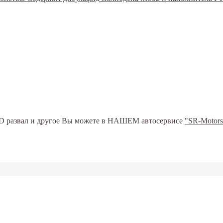
ь 3D развал и другое Вы можете в НАШЕМ автосервисе
"SR-Motors