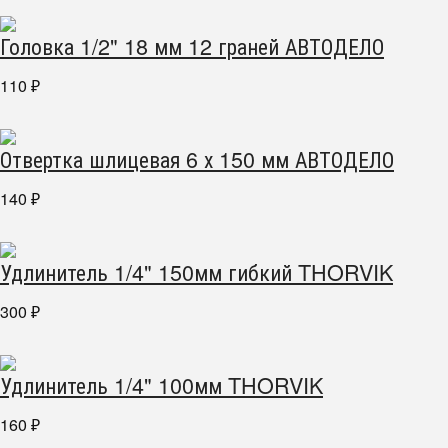
Головка 1/2" 18 мм 12 граней АВТОДЕЛО
110
₽
Отвертка шлицевая 6 х 150 мм АВТОДЕЛО
140
₽
Удлинитель 1/4" 150мм гибкий THORVIK
300
₽
Удлинитель 1/4" 100мм THORVIK
160
₽