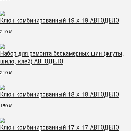
Ключ комбинированный 19 x 19 АВТОДЕЛО
210
₽
Набор для ремонта бескамерных шин (жгуты,
шило, клей) АВТОДЕЛО
210
₽
Ключ комбинированный 18 x 18 АВТОДЕЛО
180
₽
Ключ комбинированный 17 x 17 АВТОДЕЛО