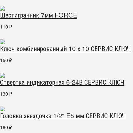
Шестигранник 7мм FORCE
110
₽
Ключ комбинированный 10 х 10 СЕРВИС КЛЮЧ
150
₽
Отвертка индикаторная 6-24В СЕРВИС КЛЮЧ
130
₽
Головка звездочка 1/2" E8 мм СЕРВИС КЛЮЧ
160
₽