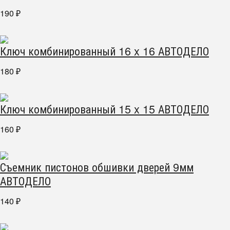
190
₽
Ключ комбинированный 16 x 16 АВТОДЕЛО
180
₽
Ключ комбинированный 15 x 15 АВТОДЕЛО
160
₽
Съемник пистонов обшивки дверей 9мм
АВТОДЕЛО
140
₽