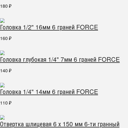
180
₽
Головка 1/2" 16мм 6 граней FORCE
160
₽
Головка глубокая 1/4" 7мм 6 граней FORCE
140
₽
Головка 1/4" 14мм 6 граней FORCE
110
₽
Отвертка шлицевая 6 х 150 мм 6-ти гранный