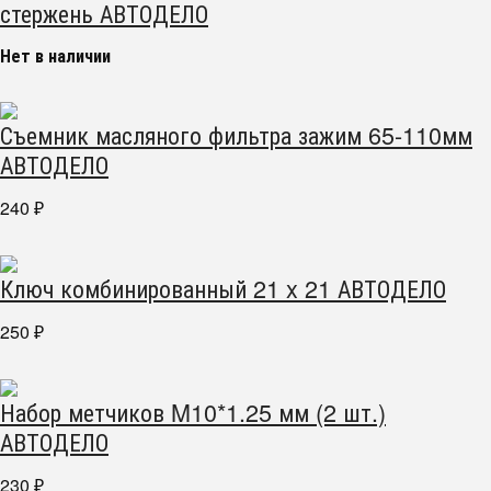
стержень АВТОДЕЛО
Нет в наличии
Съемник масляного фильтра зажим 65-110мм
АВТОДЕЛО
240
₽
Ключ комбинированный 21 x 21 АВТОДЕЛО
250
₽
Набор метчиков M10*1.25 мм (2 шт.)
АВТОДЕЛО
230
₽