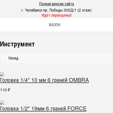
Полная версия сайта
г. Челябинск пр. Победы 305Д/1 (2 этаж)
Идёт переоценка!
ВАЗОН
Инструмент
Назад
Головка 1/4" 10 мм 6 граней OMBRA
110
₽
Головка 1/2" 19мм 6 граней FORCE