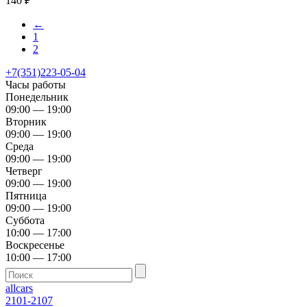
140
₽
←
1
2
+7(351)223-05-04
Часы работы
Понедельник
09:00 — 19:00
Вторник
09:00 — 19:00
Среда
09:00 — 19:00
Четверг
09:00 — 19:00
Пятница
09:00 — 19:00
Суббота
10:00 — 17:00
Воскресенье
10:00 — 17:00
allcars
2101-2107